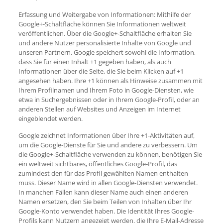
Erfassung und Weitergabe von Informationen: Mithilfe der
Google+-Schaltfläche können Sie Informationen weltweit
veröffentlichen. Über die Google+-Schaltfläche erhalten Sie
und andere Nutzer personalisierte Inhalte von Google und
unseren Partnern. Google speichert sowohl die Information,
dass Sie für einen Inhalt +1 gegeben haben, als auch
Informationen über die Seite, die Sie beim Klicken auf +1
angesehen haben. Ihre +1 können als Hinweise zusammen mit
Ihrem Profilnamen und Ihrem Foto in Google-Diensten, wie
etwa in Suchergebnissen oder in Ihrem Google-Profil, oder an
anderen Stellen auf Websites und Anzeigen im Internet
eingeblendet werden.
Google zeichnet Informationen über Ihre +1-Aktivitäten auf,
um die Google-Dienste für Sie und andere zu verbessern. Um
die Google+-Schaltfläche verwenden zu können, benötigen Sie
ein weltweit sichtbares, öffentliches Google-Profil, das
zumindest den für das Profil gewählten Namen enthalten
muss. Dieser Name wird in allen Google-Diensten verwendet.
In manchen Fällen kann dieser Name auch einen anderen
Namen ersetzen, den Sie beim Teilen von Inhalten über Ihr
Google-Konto verwendet haben. Die Identität Ihres Google-
Profils kann Nutzern angezeigt werden, die Ihre E-Mail-Adresse