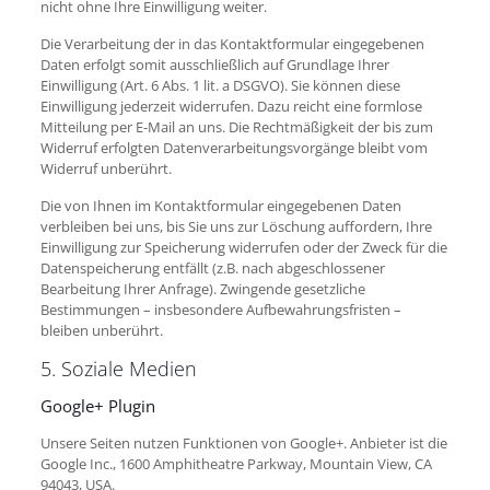
nicht ohne Ihre Einwilligung weiter.
Die Verarbeitung der in das Kontaktformular eingegebenen
Daten erfolgt somit ausschließlich auf Grundlage Ihrer
Einwilligung (Art. 6 Abs. 1 lit. a DSGVO). Sie können diese
Einwilligung jederzeit widerrufen. Dazu reicht eine formlose
Mitteilung per E-Mail an uns. Die Rechtmäßigkeit der bis zum
Widerruf erfolgten Datenverarbeitungsvorgänge bleibt vom
Widerruf unberührt.
Die von Ihnen im Kontaktformular eingegebenen Daten
verbleiben bei uns, bis Sie uns zur Löschung auffordern, Ihre
Einwilligung zur Speicherung widerrufen oder der Zweck für die
Datenspeicherung entfällt (z.B. nach abgeschlossener
Bearbeitung Ihrer Anfrage). Zwingende gesetzliche
Bestimmungen – insbesondere Aufbewahrungsfristen –
bleiben unberührt.
5. Soziale Medien
Google+ Plugin
Unsere Seiten nutzen Funktionen von Google+. Anbieter ist die
Google Inc., 1600 Amphitheatre Parkway, Mountain View, CA
94043, USA.