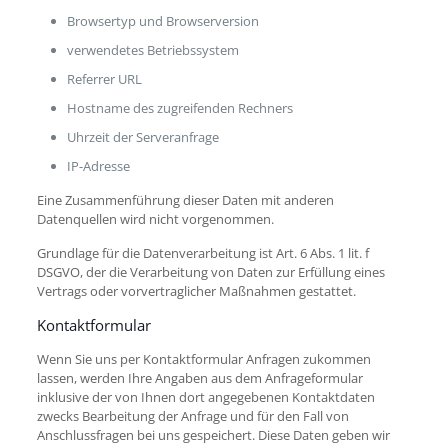
Browsertyp und Browserversion
verwendetes Betriebssystem
Referrer URL
Hostname des zugreifenden Rechners
Uhrzeit der Serveranfrage
IP-Adresse
Eine Zusammenführung dieser Daten mit anderen
Datenquellen wird nicht vorgenommen.
Grundlage für die Datenverarbeitung ist Art. 6 Abs. 1 lit. f
DSGVO, der die Verarbeitung von Daten zur Erfüllung eines
Vertrags oder vorvertraglicher Maßnahmen gestattet.
Kontaktformular
Wenn Sie uns per Kontaktformular Anfragen zukommen
lassen, werden Ihre Angaben aus dem Anfrageformular
inklusive der von Ihnen dort angegebenen Kontaktdaten
zwecks Bearbeitung der Anfrage und für den Fall von
Anschlussfragen bei uns gespeichert. Diese Daten geben wir