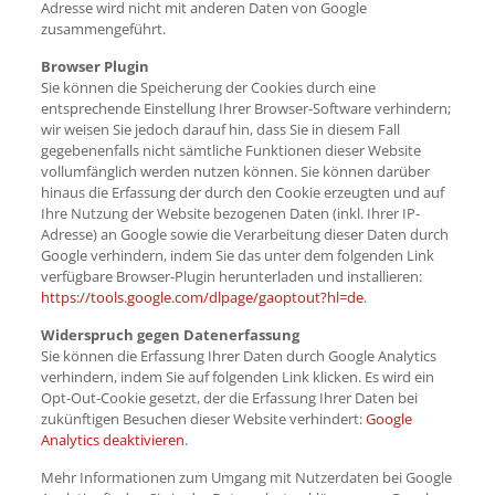
Adresse wird nicht mit anderen Daten von Google
zusammengeführt.
Browser Plugin
Sie können die Speicherung der Cookies durch eine
entsprechende Einstellung Ihrer Browser-Software verhindern;
wir weisen Sie jedoch darauf hin, dass Sie in diesem Fall
gegebenenfalls nicht sämtliche Funktionen dieser Website
vollumfänglich werden nutzen können. Sie können darüber
hinaus die Erfassung der durch den Cookie erzeugten und auf
Ihre Nutzung der Website bezogenen Daten (inkl. Ihrer IP-
Adresse) an Google sowie die Verarbeitung dieser Daten durch
Google verhindern, indem Sie das unter dem folgenden Link
verfügbare Browser-Plugin herunterladen und installieren:
https://tools.google.com/dlpage/gaoptout?hl=de
.
Widerspruch gegen Datenerfassung
Sie können die Erfassung Ihrer Daten durch Google Analytics
verhindern, indem Sie auf folgenden Link klicken. Es wird ein
Opt-Out-Cookie gesetzt, der die Erfassung Ihrer Daten bei
zukünftigen Besuchen dieser Website verhindert:
Google
Analytics deaktivieren
.
Mehr Informationen zum Umgang mit Nutzerdaten bei Google