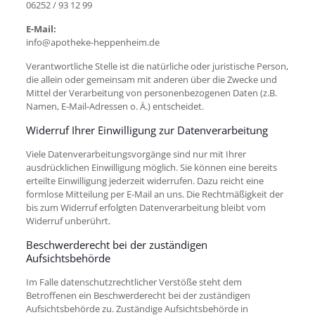
06252 / 93 12 99
E-Mail:
info@apotheke-heppenheim.de
Verantwortliche Stelle ist die natürliche oder juristische Person,
die allein oder gemeinsam mit anderen über die Zwecke und
Mittel der Verarbeitung von personenbezogenen Daten (z.B.
Namen, E-Mail-Adressen o. Ä.) entscheidet.
Widerruf Ihrer Einwilligung zur Datenverarbeitung
Viele Datenverarbeitungsvorgänge sind nur mit Ihrer
ausdrücklichen Einwilligung möglich. Sie können eine bereits
erteilte Einwilligung jederzeit widerrufen. Dazu reicht eine
formlose Mitteilung per E-Mail an uns. Die Rechtmäßigkeit der
bis zum Widerruf erfolgten Datenverarbeitung bleibt vom
Widerruf unberührt.
Beschwerderecht bei der zuständigen
Aufsichtsbehörde
Im Falle datenschutzrechtlicher Verstöße steht dem
Betroffenen ein Beschwerderecht bei der zuständigen
Aufsichtsbehörde zu. Zuständige Aufsichtsbehörde in