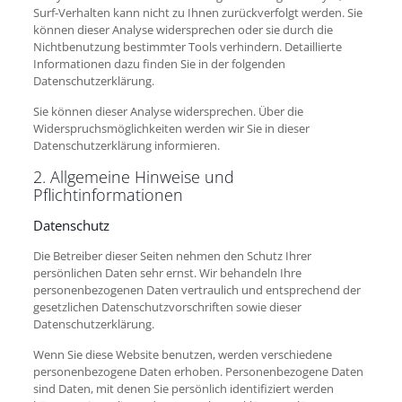
Surf-Verhalten kann nicht zu Ihnen zurückverfolgt werden. Sie
können dieser Analyse widersprechen oder sie durch die
Nichtbenutzung bestimmter Tools verhindern. Detaillierte
Informationen dazu finden Sie in der folgenden
Datenschutzerklärung.
Sie können dieser Analyse widersprechen. Über die
Widerspruchsmöglichkeiten werden wir Sie in dieser
Datenschutzerklärung informieren.
2. Allgemeine Hinweise und
Pflichtinformationen
Datenschutz
Die Betreiber dieser Seiten nehmen den Schutz Ihrer
persönlichen Daten sehr ernst. Wir behandeln Ihre
personenbezogenen Daten vertraulich und entsprechend der
gesetzlichen Datenschutzvorschriften sowie dieser
Datenschutzerklärung.
Wenn Sie diese Website benutzen, werden verschiedene
personenbezogene Daten erhoben. Personenbezogene Daten
sind Daten, mit denen Sie persönlich identifiziert werden