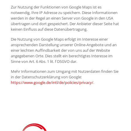
Zur Nutzung der Funktionen von Google Maps ist es
notwendig, Ihre IP Adresse zu speichern. Diese Informationen
werden in der Regel an einen Server von Google in den USA
übertragen und dort gespeichert. Der Anbieter dieser Seite hat
keinen Einfluss auf diese Datenübertragung.
Die Nutzung von Google Maps erfolgt im Interesse einer
ansprechenden Darstellung unserer Online-Angebote und an
einer leichten Auffindbarkeit der von uns auf der Website
angegebenen Orte. Dies stellt ein berechtigtes Interesse im
Sinne von Art. 6 Abs. 1 lit. f DSGVO dar.
Mehr Informationen zum Umgang mit Nutzerdaten finden Sie
in der Datenschutzerklärung von Google:
https://www.google.de/intl/de/policies/privacy/
.