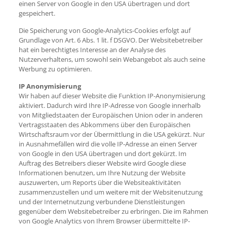
einen Server von Google in den USA übertragen und dort
gespeichert.
Die Speicherung von Google-Analytics-Cookies erfolgt auf
Grundlage von Art. 6 Abs. 1 lit. f DSGVO. Der Websitebetreiber
hat ein berechtigtes Interesse an der Analyse des
Nutzerverhaltens, um sowohl sein Webangebot als auch seine
Werbung zu optimieren.
IP Anonymisierung
Wir haben auf dieser Website die Funktion IP-Anonymisierung
aktiviert. Dadurch wird Ihre IP-Adresse von Google innerhalb
von Mitgliedstaaten der Europäischen Union oder in anderen
Vertragsstaaten des Abkommens über den Europäischen
Wirtschaftsraum vor der Übermittlung in die USA gekürzt. Nur
in Ausnahmefällen wird die volle IP-Adresse an einen Server
von Google in den USA übertragen und dort gekürzt. Im
Auftrag des Betreibers dieser Website wird Google diese
Informationen benutzen, um Ihre Nutzung der Website
auszuwerten, um Reports über die Websiteaktivitäten
zusammenzustellen und um weitere mit der Websitenutzung
und der Internetnutzung verbundene Dienstleistungen
gegenüber dem Websitebetreiber zu erbringen. Die im Rahmen
von Google Analytics von Ihrem Browser übermittelte IP-