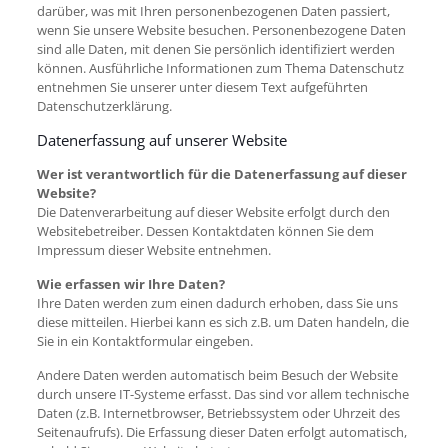
darüber, was mit Ihren personenbezogenen Daten passiert,
wenn Sie unsere Website besuchen. Personenbezogene Daten
sind alle Daten, mit denen Sie persönlich identifiziert werden
können. Ausführliche Informationen zum Thema Datenschutz
entnehmen Sie unserer unter diesem Text aufgeführten
Datenschutzerklärung.
Datenerfassung auf unserer Website
Wer ist verantwortlich für die Datenerfassung auf dieser
Website?
Die Datenverarbeitung auf dieser Website erfolgt durch den
Websitebetreiber. Dessen Kontaktdaten können Sie dem
Impressum dieser Website entnehmen.
Wie erfassen wir Ihre Daten?
Ihre Daten werden zum einen dadurch erhoben, dass Sie uns
diese mitteilen. Hierbei kann es sich z.B. um Daten handeln, die
Sie in ein Kontaktformular eingeben.
Andere Daten werden automatisch beim Besuch der Website
durch unsere IT-Systeme erfasst. Das sind vor allem technische
Daten (z.B. Internetbrowser, Betriebssystem oder Uhrzeit des
Seitenaufrufs). Die Erfassung dieser Daten erfolgt automatisch,