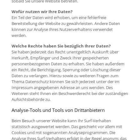
sobald Sie unsere Website betreten.
Wofür nutzen wir Ihre Daten?
Ein Teil der Daten wird erhoben, um eine fehlerfreie
Bereitstellung der Website zu gewährleisten. Andere Daten
können zur Analyse Ihres Nutzerverhaltens verwendet
werden.
Welche Rechte haben Sie bezüglich Ihrer Daten?
Sie haben jederzeit das Recht unentgeltlich Auskunft über
Herkunft, Empfänger und Zweck Ihrer gespeicherten
personenbezogenen Daten zu erhalten. Sie haben außerdem
ein Recht, die Berichtigung, Sperrung oder Löschung dieser
Daten zu verlangen. Hierzu sowie zu weiteren Fragen zum
Thema Datenschutz können Sie sich jederzeit unter der im
Impressum angegebenen Adresse an uns wenden. Des
Weiteren steht Ihnen ein Beschwerderecht bei der zuständigen
Aufsichtsbehörde zu.
Analyse-Tools und Tools von Drittanbietern
Beim Besuch unserer Website kann Ihr Surf-Verhalten
statistisch ausgewertet werden. Das geschieht vor allem mit
Cookies und mit sogenannten Analyseprogrammen. Die
Analyse Ihres Surf-Verhaltens erfolgt in der Regel anonym; das