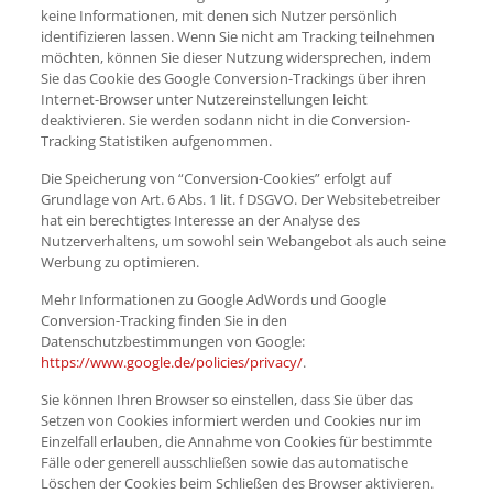
keine Informationen, mit denen sich Nutzer persönlich
identifizieren lassen. Wenn Sie nicht am Tracking teilnehmen
möchten, können Sie dieser Nutzung widersprechen, indem
Sie das Cookie des Google Conversion-Trackings über ihren
Internet-Browser unter Nutzereinstellungen leicht
deaktivieren. Sie werden sodann nicht in die Conversion-
Tracking Statistiken aufgenommen.
Die Speicherung von “Conversion-Cookies” erfolgt auf
Grundlage von Art. 6 Abs. 1 lit. f DSGVO. Der Websitebetreiber
hat ein berechtigtes Interesse an der Analyse des
Nutzerverhaltens, um sowohl sein Webangebot als auch seine
Werbung zu optimieren.
Mehr Informationen zu Google AdWords und Google
Conversion-Tracking finden Sie in den
Datenschutzbestimmungen von Google:
https://www.google.de/policies/privacy/
.
Sie können Ihren Browser so einstellen, dass Sie über das
Setzen von Cookies informiert werden und Cookies nur im
Einzelfall erlauben, die Annahme von Cookies für bestimmte
Fälle oder generell ausschließen sowie das automatische
Löschen der Cookies beim Schließen des Browser aktivieren.