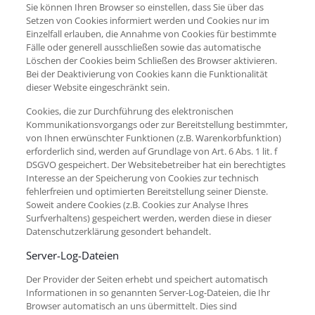
Sie können Ihren Browser so einstellen, dass Sie über das
Setzen von Cookies informiert werden und Cookies nur im
Einzelfall erlauben, die Annahme von Cookies für bestimmte
Fälle oder generell ausschließen sowie das automatische
Löschen der Cookies beim Schließen des Browser aktivieren.
Bei der Deaktivierung von Cookies kann die Funktionalität
dieser Website eingeschränkt sein.
Cookies, die zur Durchführung des elektronischen
Kommunikationsvorgangs oder zur Bereitstellung bestimmter,
von Ihnen erwünschter Funktionen (z.B. Warenkorbfunktion)
erforderlich sind, werden auf Grundlage von Art. 6 Abs. 1 lit. f
DSGVO gespeichert. Der Websitebetreiber hat ein berechtigtes
Interesse an der Speicherung von Cookies zur technisch
fehlerfreien und optimierten Bereitstellung seiner Dienste.
Soweit andere Cookies (z.B. Cookies zur Analyse Ihres
Surfverhaltens) gespeichert werden, werden diese in dieser
Datenschutzerklärung gesondert behandelt.
Server-Log-Dateien
Der Provider der Seiten erhebt und speichert automatisch
Informationen in so genannten Server-Log-Dateien, die Ihr
Browser automatisch an uns übermittelt. Dies sind