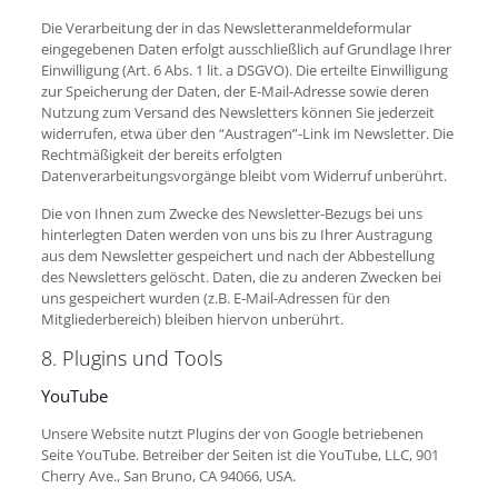
Die Verarbeitung der in das Newsletteranmeldeformular
eingegebenen Daten erfolgt ausschließlich auf Grundlage Ihrer
Einwilligung (Art. 6 Abs. 1 lit. a DSGVO). Die erteilte Einwilligung
zur Speicherung der Daten, der E-Mail-Adresse sowie deren
Nutzung zum Versand des Newsletters können Sie jederzeit
widerrufen, etwa über den “Austragen”-Link im Newsletter. Die
Rechtmäßigkeit der bereits erfolgten
Datenverarbeitungsvorgänge bleibt vom Widerruf unberührt.
Die von Ihnen zum Zwecke des Newsletter-Bezugs bei uns
hinterlegten Daten werden von uns bis zu Ihrer Austragung
aus dem Newsletter gespeichert und nach der Abbestellung
des Newsletters gelöscht. Daten, die zu anderen Zwecken bei
uns gespeichert wurden (z.B. E-Mail-Adressen für den
Mitgliederbereich) bleiben hiervon unberührt.
8. Plugins und Tools
YouTube
Unsere Website nutzt Plugins der von Google betriebenen
Seite YouTube. Betreiber der Seiten ist die YouTube, LLC, 901
Cherry Ave., San Bruno, CA 94066, USA.