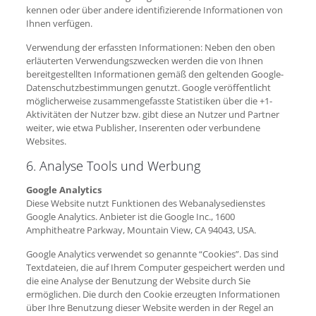
kennen oder über andere identifizierende Informationen von
Ihnen verfügen.
Verwendung der erfassten Informationen: Neben den oben
erläuterten Verwendungszwecken werden die von Ihnen
bereitgestellten Informationen gemäß den geltenden Google-
Datenschutzbestimmungen genutzt. Google veröffentlicht
möglicherweise zusammengefasste Statistiken über die +1-
Aktivitäten der Nutzer bzw. gibt diese an Nutzer und Partner
weiter, wie etwa Publisher, Inserenten oder verbundene
Websites.
6. Analyse Tools und Werbung
Google Analytics
Diese Website nutzt Funktionen des Webanalysedienstes
Google Analytics. Anbieter ist die Google Inc., 1600
Amphitheatre Parkway, Mountain View, CA 94043, USA.
Google Analytics verwendet so genannte “Cookies”. Das sind
Textdateien, die auf Ihrem Computer gespeichert werden und
die eine Analyse der Benutzung der Website durch Sie
ermöglichen. Die durch den Cookie erzeugten Informationen
über Ihre Benutzung dieser Website werden in der Regel an