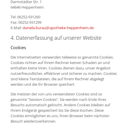
Darmstädter Str. 1
64646 Heppenheim
Tel: 06252-931260
Fax: 06252-931299
E-Mail:
daniela.burau@apotheke-heppenheim.de
4. Datenerfassung auf unserer Website
Cookies
Die Internetseiten verwenden teilweise so genannte Cookies.
Cookies richten auf Ihrem Rechner keinen Schaden an und
enthalten keine Viren. Cookies dienen dazu, unser Angebot
nutzerfreundlicher, effektiver und sicherer zu machen. Cookies
sind kleine Textdateien, die auf Ihrem Rechner abgelegt
werden und die Ihr Browser speichert.
Die meisten der von uns verwendeten Cookies sind so
genannte “Session-Cookies”. Sie werden nach Ende Ihres
Besuchs automatisch gelöscht. Andere Cookies bleiben auf
Ihrem Endgerät gespeichert bis Sie diese löschen. Diese
Cookies ermöglichen es uns, Ihren Browser beim nächsten
Besuch wiederzuerkennen.