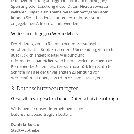
Datenverarbeitung und ggf. ein Recht auf Berichtigung,
Sperrung oder Löschung dieser Daten. Hierzu sowie zu
weiteren Fragen zum Thema personenbezogene Daten
können Sie sich jederzeit unter der im Impressum
angegebenen Adresse an uns wenden.
Widerspruch gegen Werbe-Mails
Der Nutzung von im Rahmen der Impressumspflicht
veröffentlichten Kontaktdaten zur Übersendung von nicht
ausdrücklich angeforderter Werbung und
Informationsmaterialien wird hiermit widersprochen. Die
Betreiber der Seiten behalten sich ausdrücklich rechtliche
Schritte im Falle der unverlangten Zusendung von
Werbeinformationen, etwa durch Spam-E-Mails, vor.
3. Datenschutzbeauftragter
Gesetzlich vorgeschriebener Datenschutzbeauftragter
Wir haben für unser Unternehmen einen
Datenschutzbeauftragten bestellt.
Daniela Burau
Stadt-Apotheke