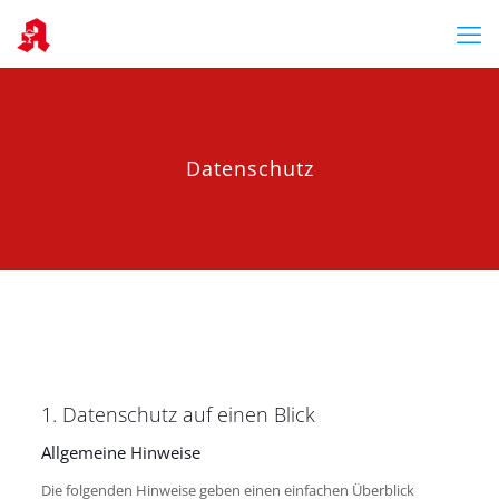
Datenschutz
1. Datenschutz auf einen Blick
Allgemeine Hinweise
Die folgenden Hinweise geben einen einfachen Überblick