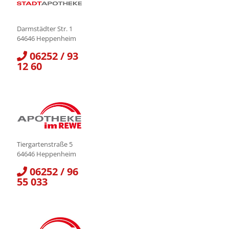
Darmstädter Str. 1
64646 Heppenheim
06252 / 93
12 60
Tiergartenstraße 5
64646 Heppenheim
06252 / 96
55 033