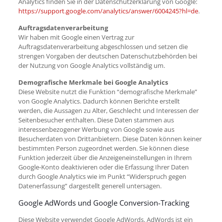
Analytics finden Sie in der Datenschutzerklärung von Google:
https://support.google.com/analytics/answer/6004245?hl=de
.
Auftragsdatenverarbeitung
Wir haben mit Google einen Vertrag zur
Auftragsdatenverarbeitung abgeschlossen und setzen die
strengen Vorgaben der deutschen Datenschutzbehörden bei
der Nutzung von Google Analytics vollständig um.
Demografische Merkmale bei Google Analytics
Diese Website nutzt die Funktion “demografische Merkmale”
von Google Analytics. Dadurch können Berichte erstellt
werden, die Aussagen zu Alter, Geschlecht und Interessen der
Seitenbesucher enthalten. Diese Daten stammen aus
interessenbezogener Werbung von Google sowie aus
Besucherdaten von Drittanbietern. Diese Daten können keiner
bestimmten Person zugeordnet werden. Sie können diese
Funktion jederzeit über die Anzeigeneinstellungen in Ihrem
Google-Konto deaktivieren oder die Erfassung Ihrer Daten
durch Google Analytics wie im Punkt “Widerspruch gegen
Datenerfassung” dargestellt generell untersagen.
Google AdWords und Google Conversion-Tracking
Diese Website verwendet Google AdWords. AdWords ist ein