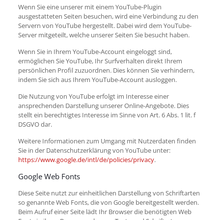
Wenn Sie eine unserer mit einem YouTube-Plugin
ausgestatteten Seiten besuchen, wird eine Verbindung zu den
Servern von YouTube hergestellt. Dabei wird dem YouTube-
Server mitgeteilt, welche unserer Seiten Sie besucht haben.
Wenn Sie in Ihrem YouTube-Account eingeloggt sind,
ermöglichen Sie YouTube, Ihr Surfverhalten direkt Ihrem
persönlichen Profil zuzuordnen. Dies können Sie verhindern,
indem Sie sich aus Ihrem YouTube-Account ausloggen.
Die Nutzung von YouTube erfolgt im Interesse einer
ansprechenden Darstellung unserer Online-Angebote. Dies
stellt ein berechtigtes Interesse im Sinne von Art. 6 Abs. 1 lit. f
DSGVO dar.
Weitere Informationen zum Umgang mit Nutzerdaten finden
Sie in der Datenschutzerklärung von YouTube unter:
https://www.google.de/intl/de/policies/privacy
.
Google Web Fonts
Diese Seite nutzt zur einheitlichen Darstellung von Schriftarten
so genannte Web Fonts, die von Google bereitgestellt werden.
Beim Aufruf einer Seite lädt Ihr Browser die benötigten Web